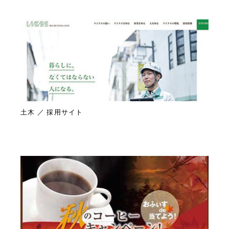
土木 ／ 採用サイト