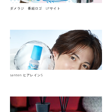
ダメラジ 番組ロゴ LPサイト
santen ヒアレインS