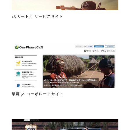
ECカート／ サービスサイト
環境 ／ コーポレートサイト