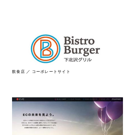
飲食店 ／ コーポレートサイト