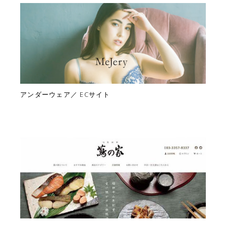
アンダーウェア／ ECサイト