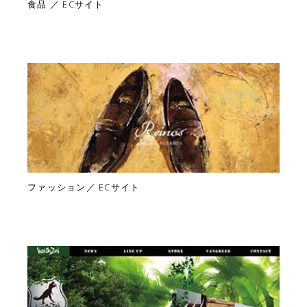
食品 ／ ECサイト
ファッション／ ECサイト