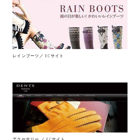
レインブーツ／ ECサイト
アクセサリー ／ ECサイト