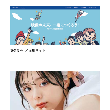
映像制作 ／採用サイト