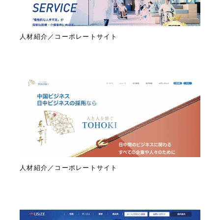
人材紹介／コーポレートサイト
人材紹介／コーポレートサイト