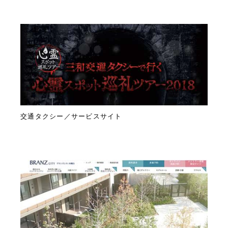
交通タクシー／サービスサイト