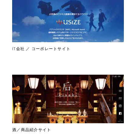
IT会社 ／ コーポレートサイト
酒／商品紹介サイト