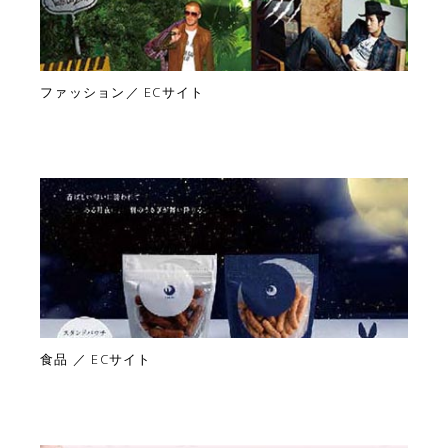
ファッション／ ECサイト
食品 ／ ECサイト