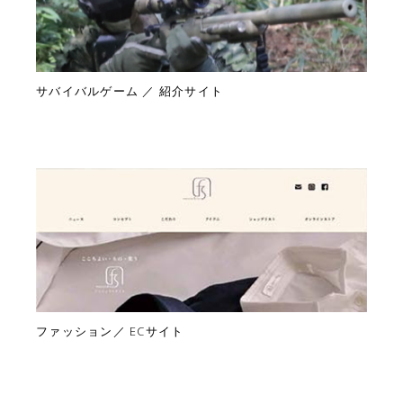
サバイバルゲーム ／ 紹介サイト
ファッション／ ECサイト