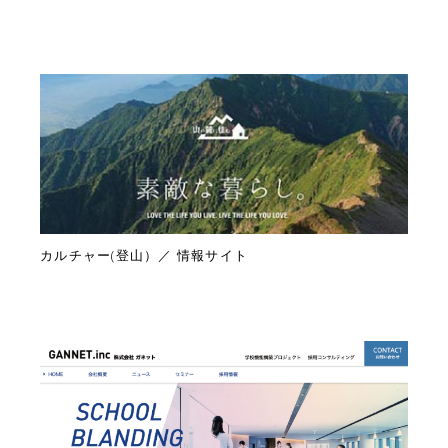
カルチャー(登山）／ 情報サイト