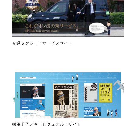
交通タクシー／サービスサイト
採用冊子／キービジュアル／サイト