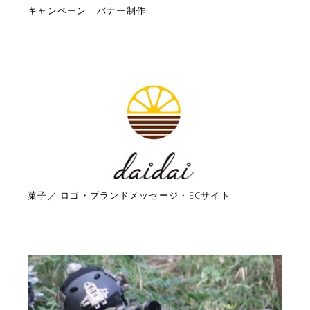
キャンペーン バナー制作
菓子／ ロゴ・ブランドメッセージ・ECサイト