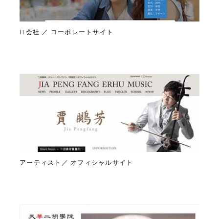
IT会社 ／ コーポレートサイト
アーティスト／ オフィシャルサイト