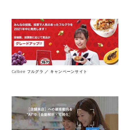
Calbee フルグラ ／ キャンペーンサイト