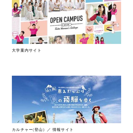
大学案内サイト
カルチャー(登山）／ 情報サイト