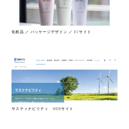
化粧品 ／ パッケージデザイン ／ ECサイト
サスティナビリティ WEBサイト