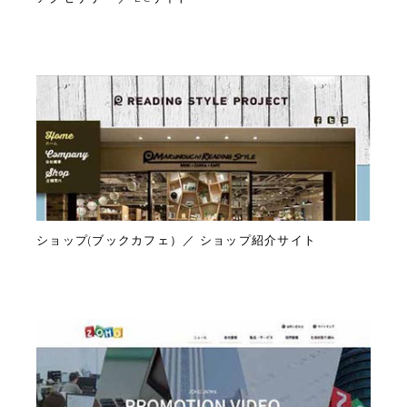
ショップ(ブックカフェ）／ ショップ紹介サイト