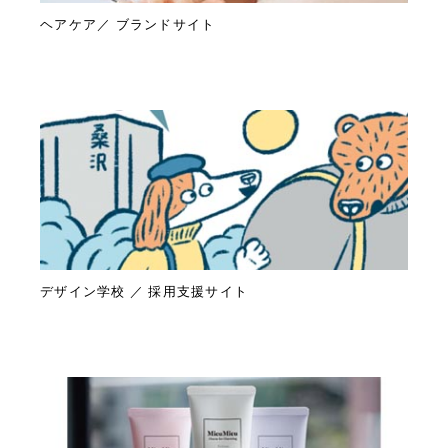
ヘアケア／ ブランドサイト
デザイン学校 ／ 採用支援サイト