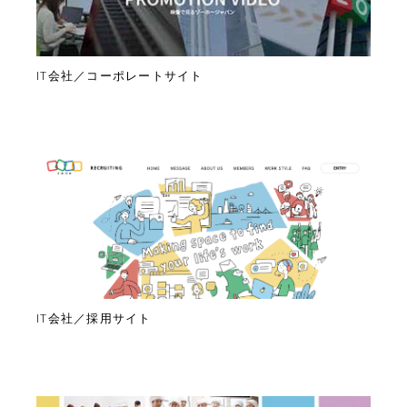
IT会社／コーポレートサイト
IT会社／採用サイト