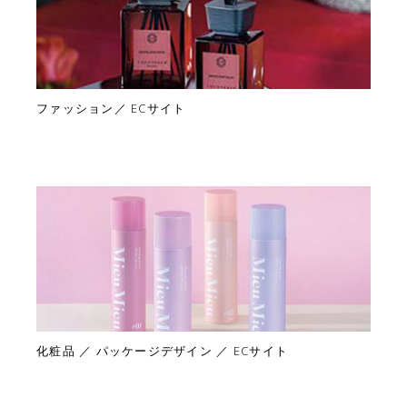
ファッション／ ECサイト
化粧品 ／ パッケージデザイン ／ ECサイト