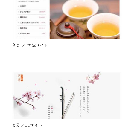
音楽 ／ 学院サイト
楽器／ECサイト