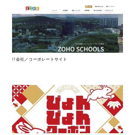
IT会社／コーポレートサイト