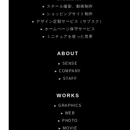
スチール撮影、動画制作
ショッピングサイト制作
デザイン定額サービス（サブスク）
ホームページ保守サービス
ミニチュアを使った世界
ABOUT
SENSE
COMPANY
STAFF
WORKS
GRAPHICS
WEB
PHOTO
MOVIE