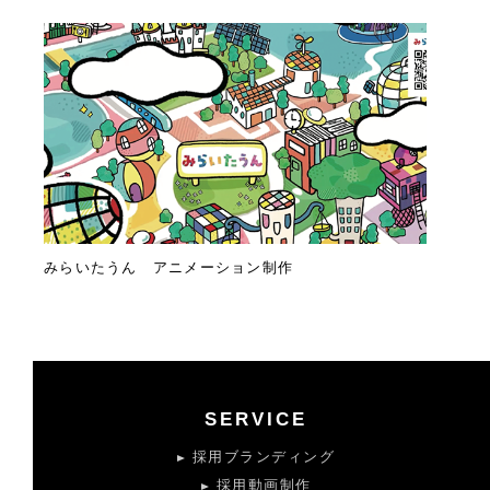
みらいたうん アニメーション制作
SERVICE
採用ブランディング
採用動画制作