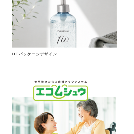
FIOパッケージデザイン