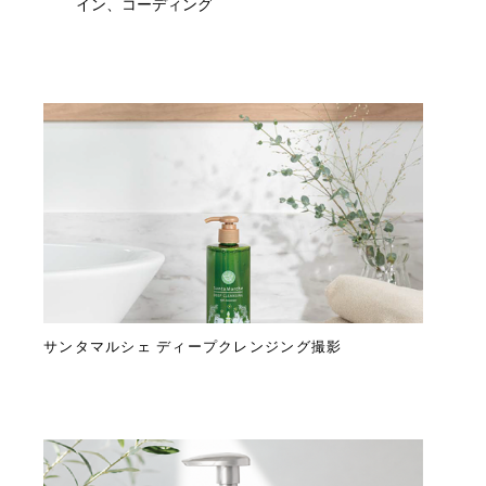
イン、コーディング
サンタマルシェ ディープクレンジング撮影