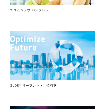
エコムシュウ パンフレット
GLORY リーフレット 招待状