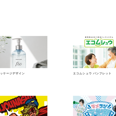
パッケージデザイン
エコムシュウ パンフレット