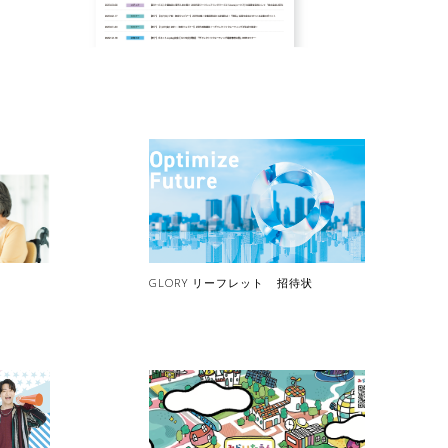
GLORY リーフレット 招待状