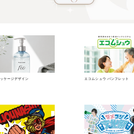
パッケージデザイン
エコムシュウ パンフレット