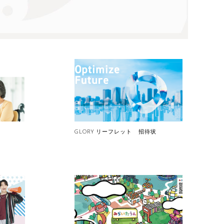
GLORY リーフレット 招待状