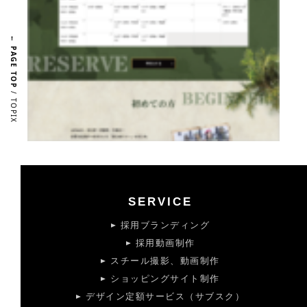
← PAGE TOP
/ TOPIX
SERVICE
採用ブランディング
採用動画制作
スチール撮影、動画制作
ショッピングサイト制作
デザイン定額サービス（サブスク）