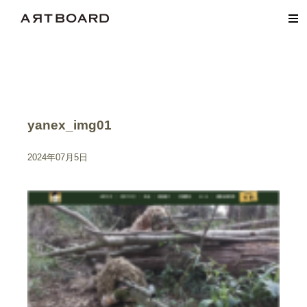
yanex_img01
2024年07月5日