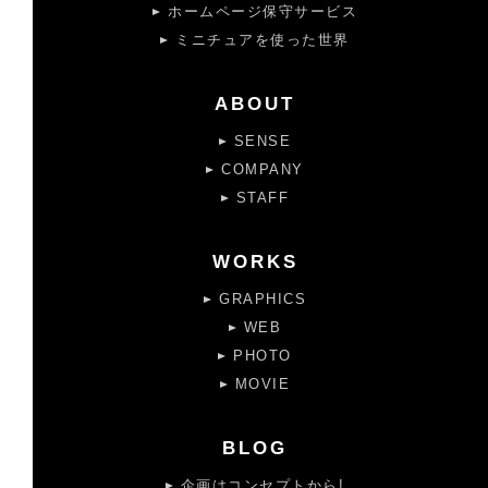
ホームページ保守サービス
ミニチュアを使った世界
ABOUT
SENSE
COMPANY
STAFF
WORKS
GRAPHICS
WEB
PHOTO
MOVIE
BLOG
企画はコンセプトから!