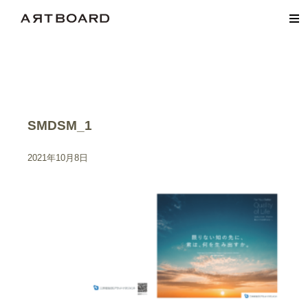
SMDSM_1
2021年10月8日