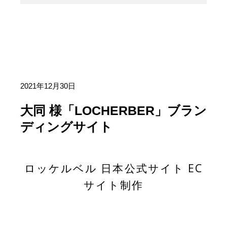
2021年12月30日
大同 様「LOCHERBER」ブラン
ディングサイト
ロッケルベル 日本公式サイト EC
サイト制作