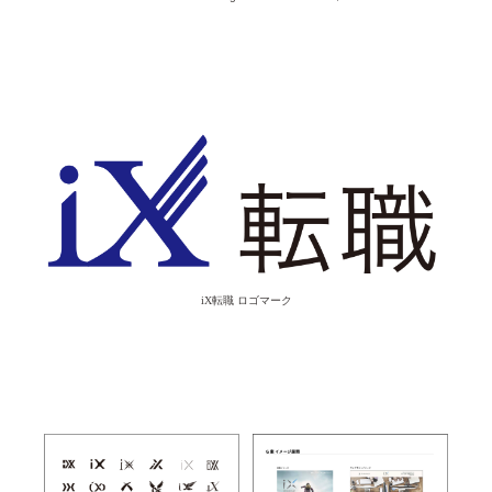
iX転職 ロゴマーク