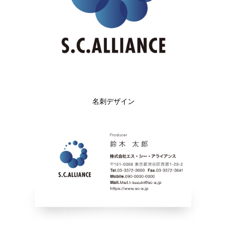
名刺デザイン