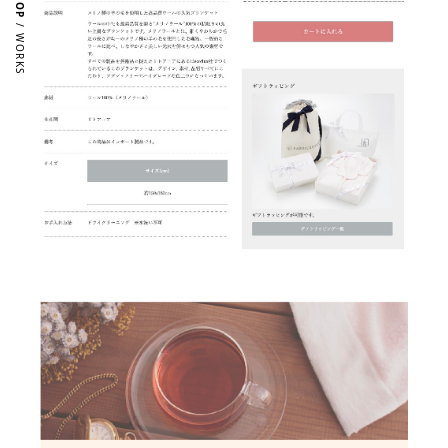
/ WORKS