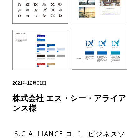
2021年12月31日
株式会社 エス・シー・アライア
ンス様
S.C.ALLIANCE ロゴ、ビジネスツ