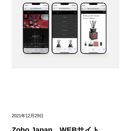
2021年12月29日
Zoho Japan WEBサイト