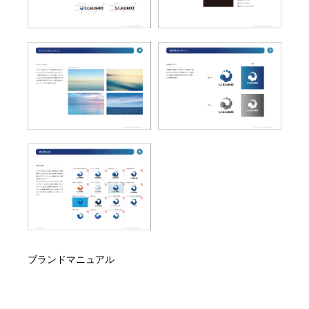
ブランドマニュアル