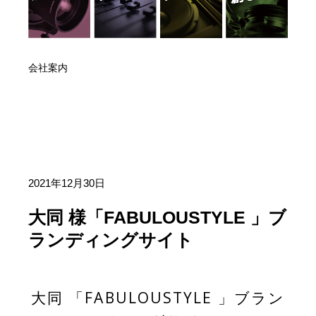
会社案内
2021年12月30日
大同 様「FABULOUSTYLE 」ブ
ランディングサイト
大同 「FABULOUSTYLE 」ブラン