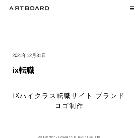
2021年12月31日
ix転職
iXハイクラス転職サイト ブランド
ロゴ制作
Art Direction / Design : ARTBOARD CO.,Ltd