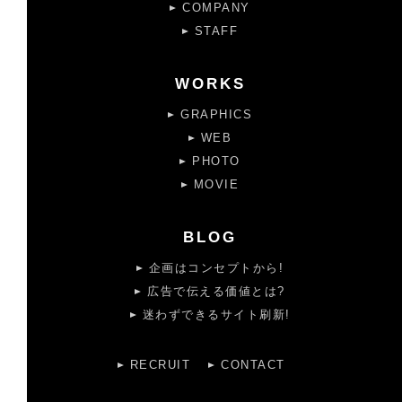
COMPANY
STAFF
WORKS
GRAPHICS
WEB
PHOTO
MOVIE
BLOG
企画はコンセプトから!
広告で伝える価値とは?
迷わずできるサイト刷新!
RECRUIT
CONTACT