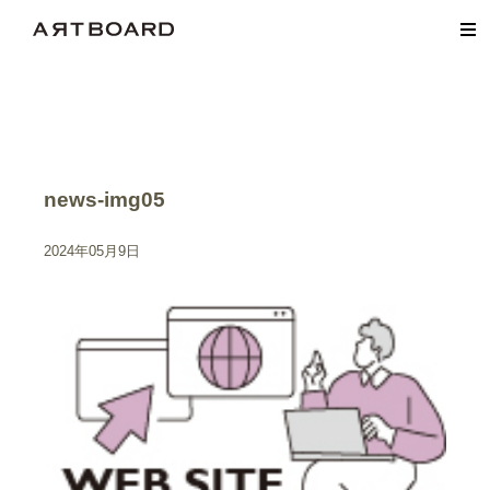
news-img05
2024年05月9日