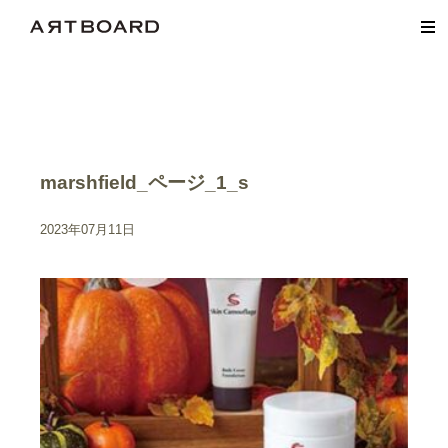
marshfield_ページ_1_s
2023年07月11日