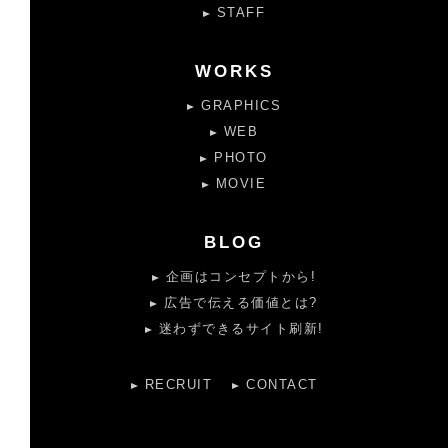
STAFF
WORKS
GRAPHICS
WEB
PHOTO
MOVIE
BLOG
企画はコンセプトから!
広告で伝える価値とは?
迷わずできるサイト刷新!
RECRUIT
CONTACT