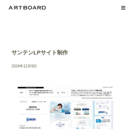
サンテンLPサイト制作
2024年12月9日