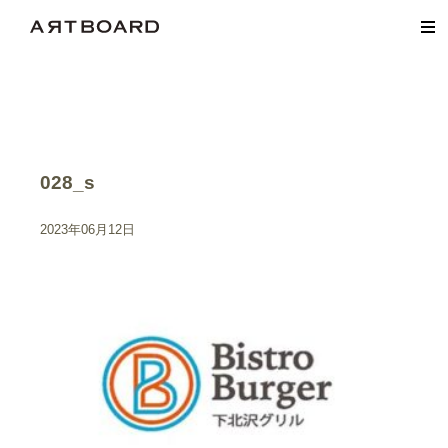
028_s
2023年06月12日