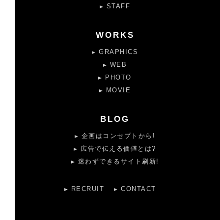
STAFF
WORKS
GRAPHICS
WEB
PHOTO
MOVIE
BLOG
企画はコンセプトから!
広告で伝える価値とは?
迷わずできるサイト刷新!
RECRUIT
CONTACT