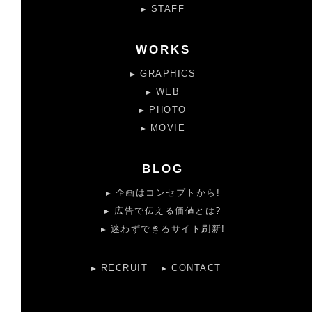
STAFF
WORKS
GRAPHICS
WEB
PHOTO
MOVIE
BLOG
企画はコンセプトから!
広告で伝える価値とは?
迷わずできるサイト刷新!
RECRUIT
CONTACT