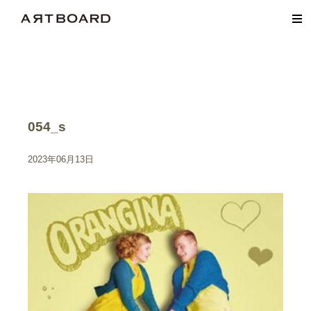
054_s
2023年06月13日