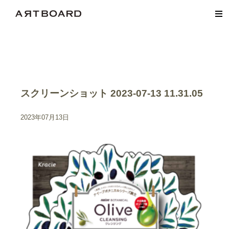
スクリーンショット 2023-07-13 11.31.05
2023年07月13日