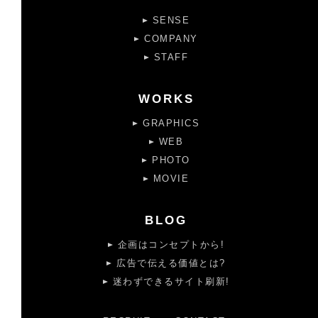
SENSE
COMPANY
STAFF
WORKS
GRAPHICS
WEB
PHOTO
MOVIE
BLOG
企画はコンセプトから!
広告で伝える価値とは?
迷わずできるサイト刷新!