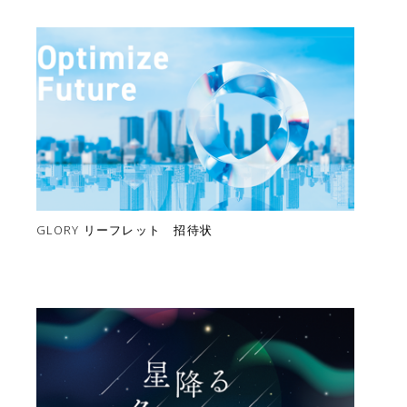
GLORY リーフレット 招待状