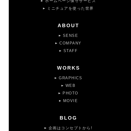
ホームページ保守サービス
ミニチュアを使った世界
ABOUT
SENSE
COMPANY
STAFF
WORKS
GRAPHICS
WEB
PHOTO
MOVIE
BLOG
企画はコンセプトから!