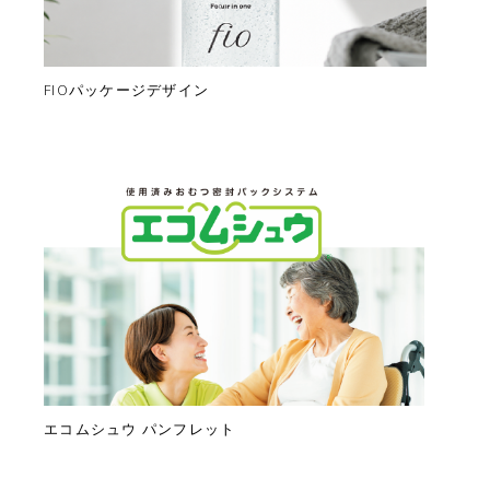
FIOパッケージデザイン
エコムシュウ パンフレット