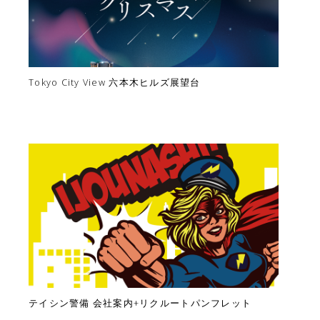
Tokyo City View 六本木ヒルズ展望台
テイシン警備 会社案内+リクルートパンフレット