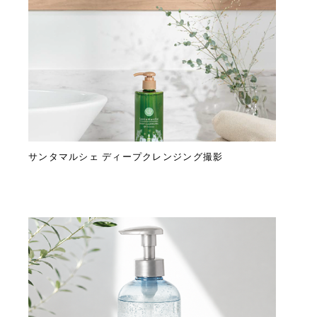
サンタマルシェ ディープクレンジング撮影