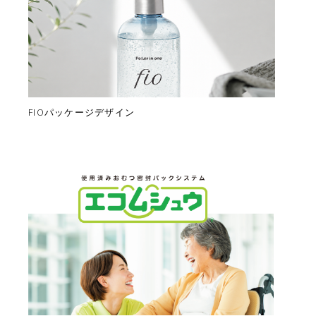
FIOパッケージデザイン