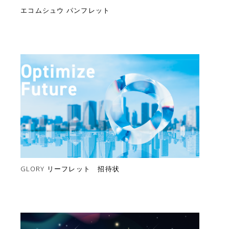
エコムシュウ パンフレット
GLORY リーフレット 招待状