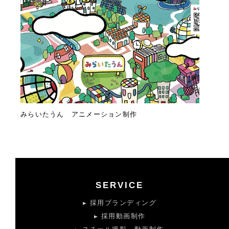
みらいたうん アニメーション制作
SERVICE
採用ブランディング
採用動画制作