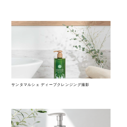
サンタマルシェ ディープクレンジング撮影