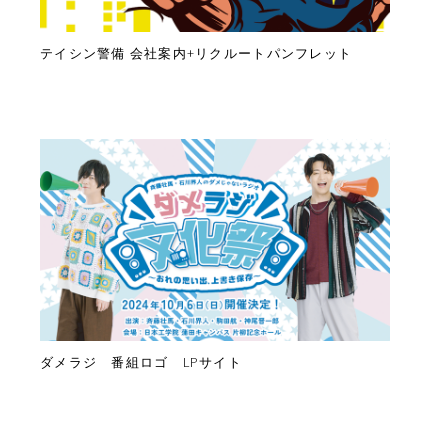
テイシン警備 会社案内+リクルートパンフレット
ダメラジ 番組ロゴ LPサイト