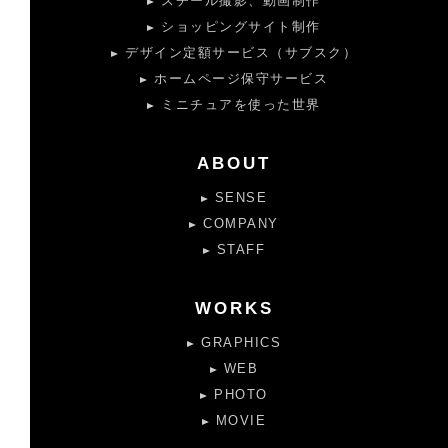
スチール撮影、動画制作
ショッピングサイト制作
デザイン定額サービス（サブスク）
ホームページ保守サービス
ミニチュアを使った世界
ABOUT
SENSE
COMPANY
STAFF
WORKS
GRAPHICS
WEB
PHOTO
MOVIE