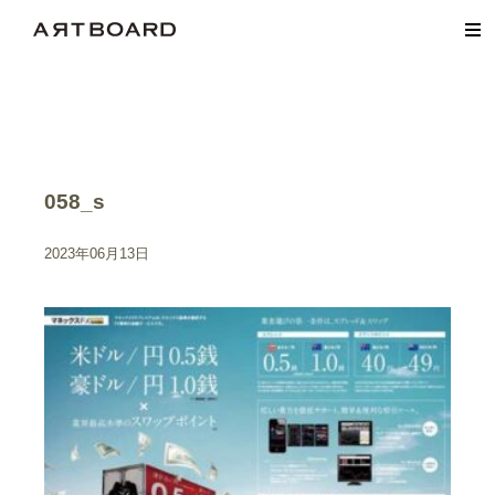
058_s
2023年06月13日