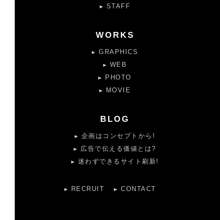
STAFF
WORKS
GRAPHICS
WEB
PHOTO
MOVIE
BLOG
企画はコンセプトから!
広告で伝える価値とは?
迷わずできるサイト刷新!
RECRUIT
CONTACT