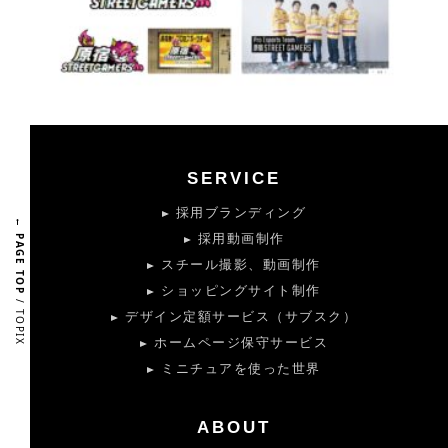
SERVICE
採用ブランディング
← PAGE TOP
採用動画制作
スチール撮影、動画制作
ショッピングサイト制作
/ TOPIX
デザイン定額サービス（サブスク）
ホームページ保守サービス
ミニチュアを使った世界
ABOUT