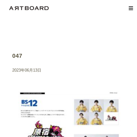
047
2023年06月13日