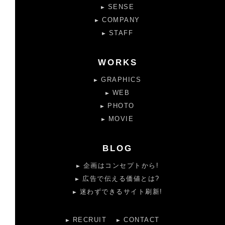
SENSE
COMPANY
STAFF
WORKS
GRAPHICS
WEB
PHOTO
MOVIE
BLOG
企画はコンセプトから!
広告で伝える価値とは?
迷わずできるサイト刷新!
RECRUIT
CONTACT