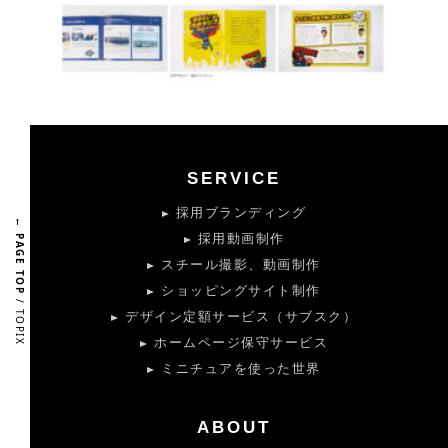
SERVICE
採用ブランディング
← PAGE TOP
採用動画制作
スチール撮影、動画制作
ショッピングサイト制作
/ TOPIX
デザイン定額サービス（サブスク）
ホームページ保守サービス
ミニチュアを使った世界
ABOUT