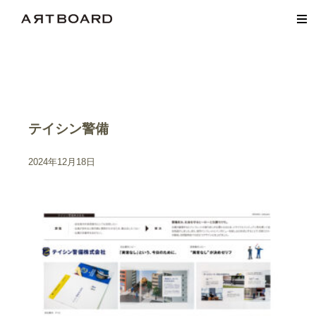
テイシン警備
2024年12月18日