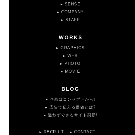
SENSE
COMPANY
STAFF
WORKS
GRAPHICS
WEB
PHOTO
MOVIE
BLOG
企画はコンセプトから!
広告で伝える価値とは?
迷わずできるサイト刷新!
RECRUIT
CONTACT