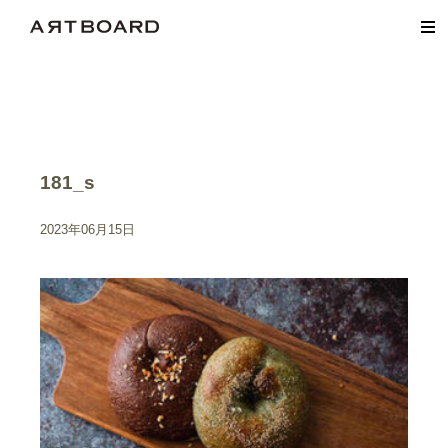
181_s
2023年06月15日