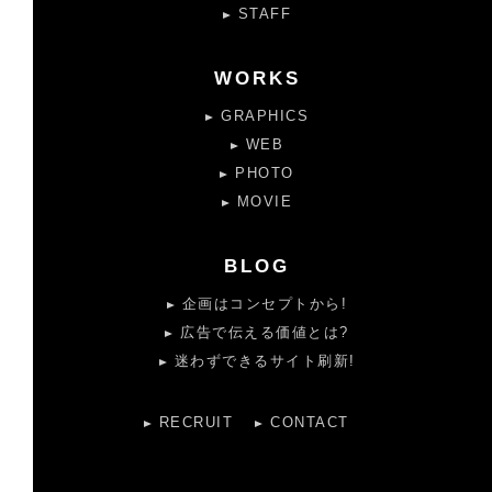
STAFF
WORKS
GRAPHICS
WEB
PHOTO
MOVIE
BLOG
企画はコンセプトから!
広告で伝える価値とは?
迷わずできるサイト刷新!
RECRUIT
CONTACT