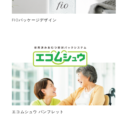
FIOパッケージデザイン
エコムシュウ パンフレット