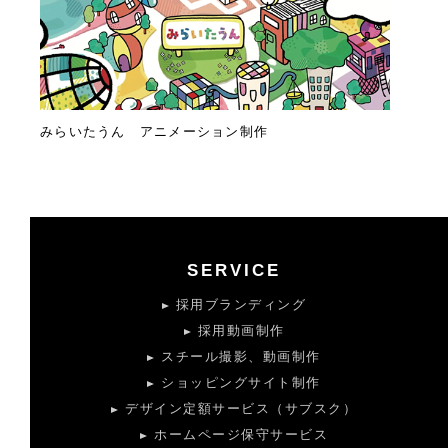
みらいたうん アニメーション制作
SERVICE
採用ブランディング
採用動画制作
スチール撮影、動画制作
ショッピングサイト制作
デザイン定額サービス（サブスク）
ホームページ保守サービス