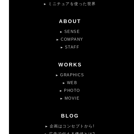
ミニチュアを使った世界
ABOUT
SENSE
COMPANY
STAFF
WORKS
GRAPHICS
WEB
PHOTO
MOVIE
BLOG
企画はコンセプトから!
広告で伝える価値とは?