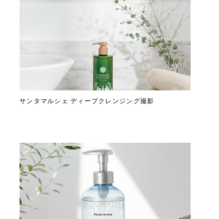
サンタマルシェ ディープクレンジング撮影