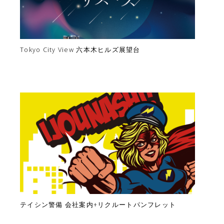
Tokyo City View 六本木ヒルズ展望台
テイシン警備 会社案内+リクルートパンフレット