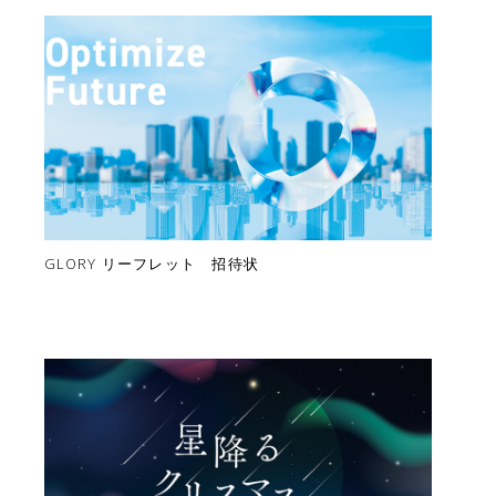
GLORY リーフレット 招待状