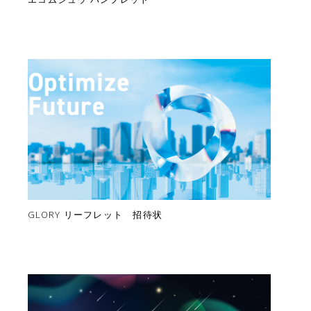
GLORY リーフレット 招待状