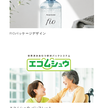
FIOパッケージデザイン
エコムシュウ パンフレット