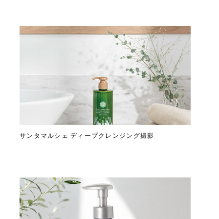
サンタマルシェ ディープクレンジング撮影