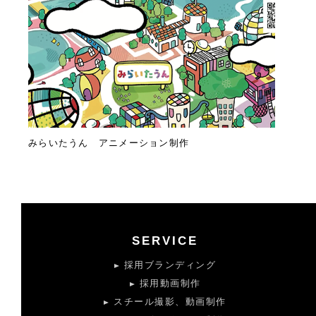
みらいたうん アニメーション制作
SERVICE
採用ブランディング
採用動画制作
スチール撮影、動画制作