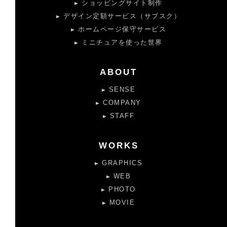
ショッピングサイト制作
デザイン定額サービス（サブスク）
ホームページ保守サービス
ミニチュアを使った世界
ABOUT
SENSE
COMPANY
STAFF
WORKS
GRAPHICS
WEB
PHOTO
MOVIE