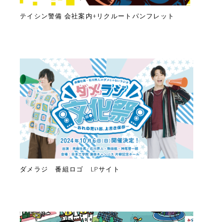
テイシン警備 会社案内+リクルートパンフレット
ダメラジ 番組ロゴ LPサイト