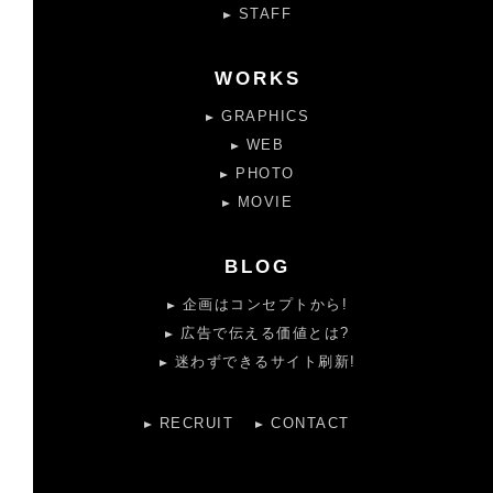
STAFF
WORKS
GRAPHICS
WEB
PHOTO
MOVIE
BLOG
企画はコンセプトから!
広告で伝える価値とは?
迷わずできるサイト刷新!
RECRUIT
CONTACT