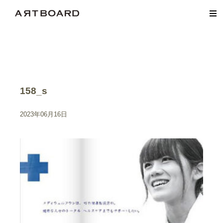
158_s
2023年06月16日