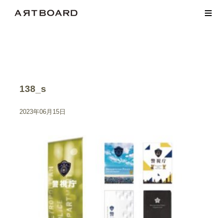
138_s
2023年06月15日