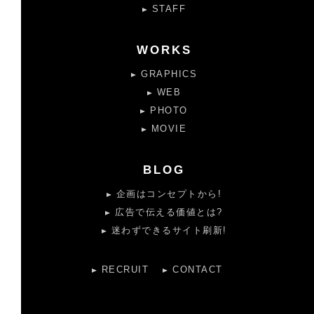
STAFF
WORKS
GRAPHICS
WEB
PHOTO
MOVIE
BLOG
企画はコンセプトから!
広告で伝える価値とは?
迷わずできるサイト刷新!
RECRUIT
CONTACT