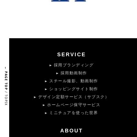
SERVICE
採用ブランディング
← PAGE TOP
採用動画制作
スチール撮影、動画制作
ショッピングサイト制作
/ TOPIX
デザイン定額サービス（サブスク）
ホームページ保守サービス
ミニチュアを使った世界
ABOUT