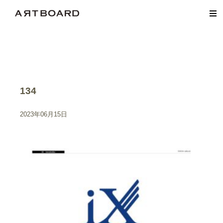
134
2023年06月15日