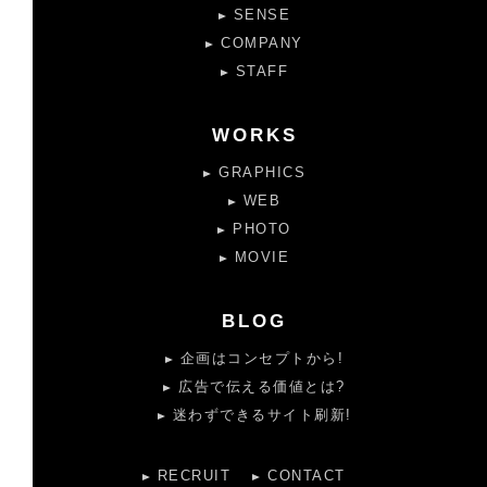
SENSE
COMPANY
STAFF
WORKS
GRAPHICS
WEB
PHOTO
MOVIE
BLOG
企画はコンセプトから!
広告で伝える価値とは?
迷わずできるサイト刷新!
RECRUIT
CONTACT