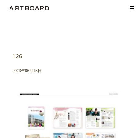
126
2023年06月15日