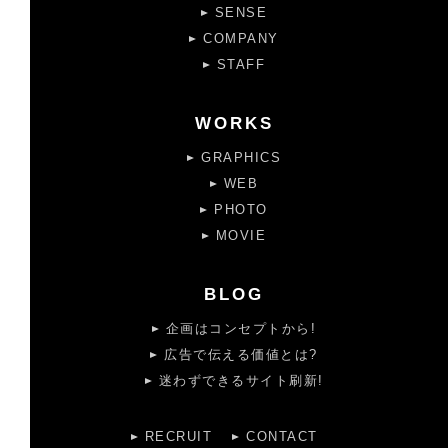
SENSE
COMPANY
STAFF
WORKS
GRAPHICS
WEB
PHOTO
MOVIE
BLOG
企画はコンセプトから!
広告で伝える価値とは?
迷わずできるサイト刷新!
RECRUIT
CONTACT