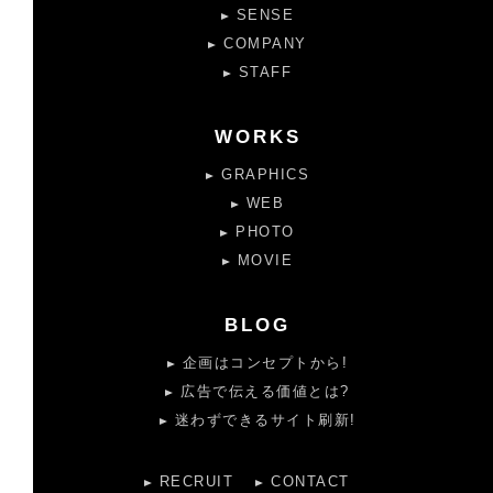
SENSE
COMPANY
STAFF
WORKS
GRAPHICS
WEB
PHOTO
MOVIE
BLOG
企画はコンセプトから!
広告で伝える価値とは?
迷わずできるサイト刷新!
RECRUIT
CONTACT