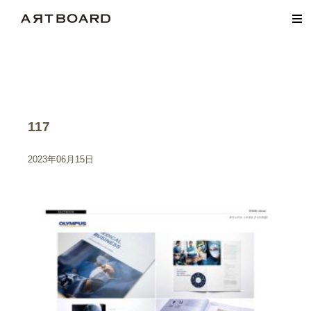
117
2023年06月15日