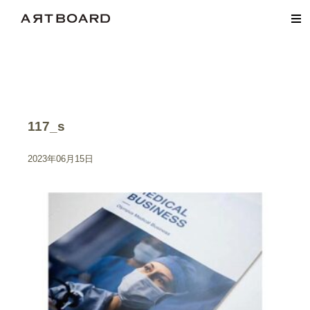
117_s
2023年06月15日