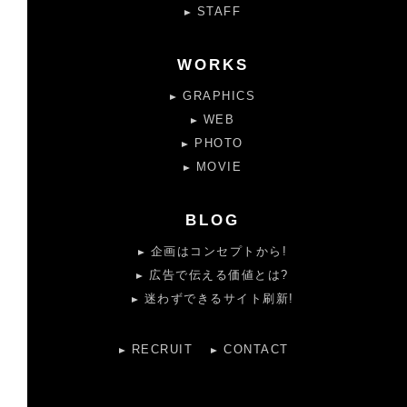
STAFF
WORKS
GRAPHICS
WEB
PHOTO
MOVIE
BLOG
企画はコンセプトから!
広告で伝える価値とは?
迷わずできるサイト刷新!
RECRUIT
CONTACT