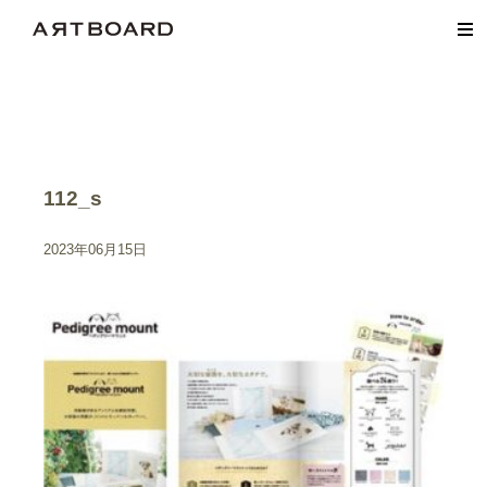
112_s
2023年06月15日