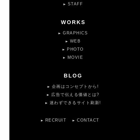
STAFF
WORKS
GRAPHICS
WEB
PHOTO
MOVIE
BLOG
企画はコンセプトから!
広告で伝える価値とは?
迷わずできるサイト刷新!
RECRUIT
CONTACT