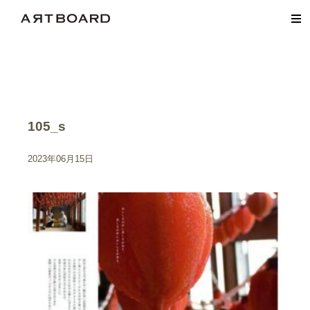
105_s
2023年06月15日