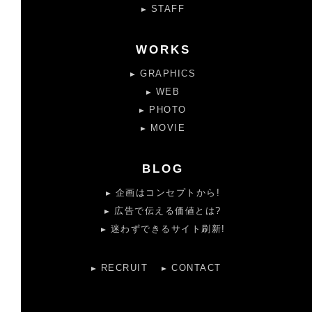
STAFF
WORKS
GRAPHICS
WEB
PHOTO
MOVIE
BLOG
企画はコンセプトから!
広告で伝える価値とは?
迷わずできるサイト刷新!
RECRUIT
CONTACT