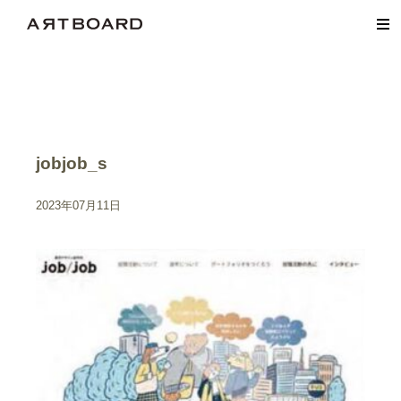
jobjob_s
2023年07月11日