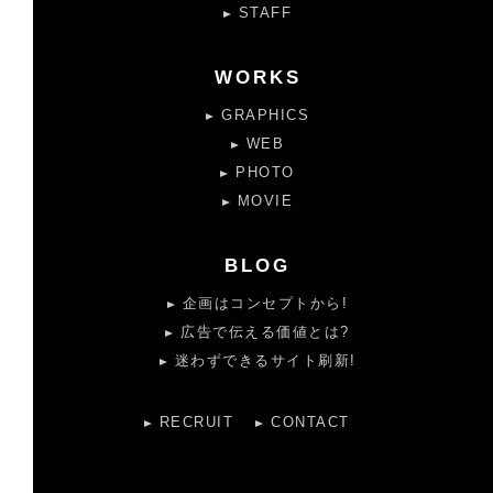
STAFF
WORKS
GRAPHICS
WEB
PHOTO
MOVIE
BLOG
企画はコンセプトから!
広告で伝える価値とは?
迷わずできるサイト刷新!
RECRUIT
CONTACT