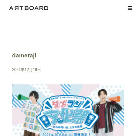
dameraji
2024年12月18日