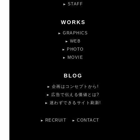
STAFF
WORKS
GRAPHICS
WEB
PHOTO
MOVIE
BLOG
企画はコンセプトから!
広告で伝える価値とは?
迷わずできるサイト刷新!
RECRUIT
CONTACT