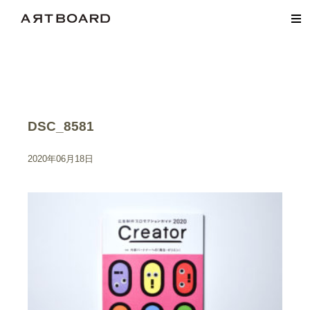
DSC_8581
2020年06月18日