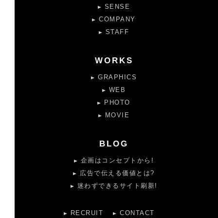
SENSE
COMPANY
STAFF
WORKS
GRAPHICS
WEB
PHOTO
MOVIE
BLOG
企画はコンセプトから!
広告で伝える価値とは?
迷わずできるサイト刷新!
RECRUIT
CONTACT