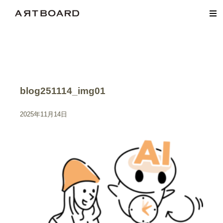
blog251114_img01
2025年11月14日