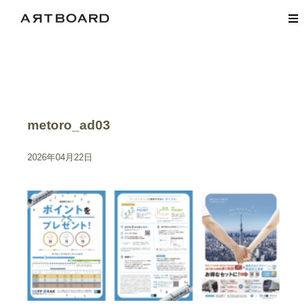
metoro_ad03
2026年04月22日