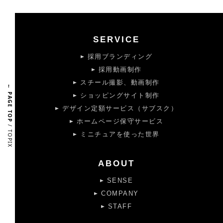
SERVICE
採用ブランディング
採用動画制作
スチール撮影、動画制作
← PAGE TOP
ショッピングサイト制作
デザイン定額サービス（サブスク）
ホームページ保守サービス
/ TOPIX
ミニチュアを使った世界
ABOUT
SENSE
COMPANY
STAFF