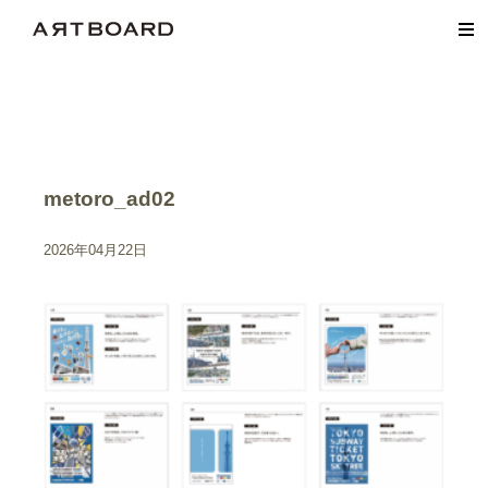
metoro_ad02
2026年04月22日