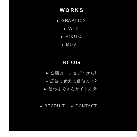
WORKS
GRAPHICS
WEB
PHOTO
MOVIE
BLOG
企画はコンセプトから!
広告で伝える価値とは?
迷わずできるサイト刷新!
RECRUIT
CONTACT