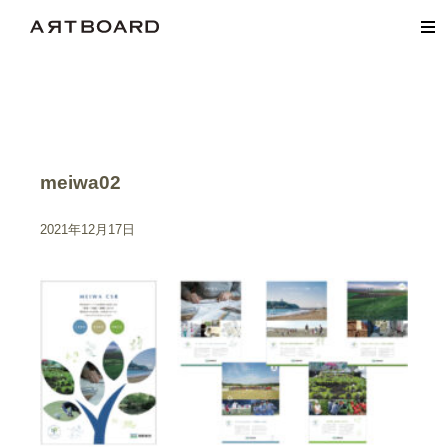
meiwa02
2021年12月17日