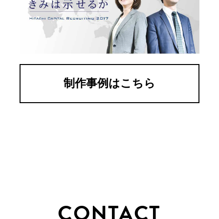
制作事例はこちら
CONTACT