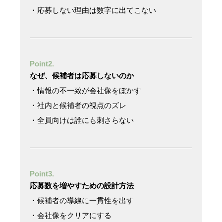
・応募しない理由は数字に出てこない
Point2.
なぜ、候補者は応募しないのか
・情報の不一致が会社像をぼかす
・社内と候補者の視点のズレ
・全員向けは誰にも刺さらない
Point3.
応募数を増やすための設計方法
・候補者の導線に一貫性を出す
・会社像をクリアにする