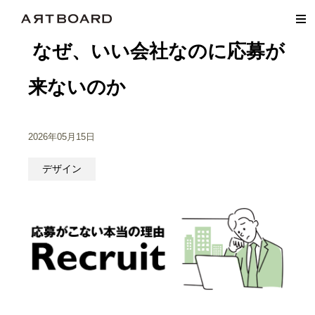
なぜ、いい会社なのに応募が
来ないのか
2026年05月15日
デザイン