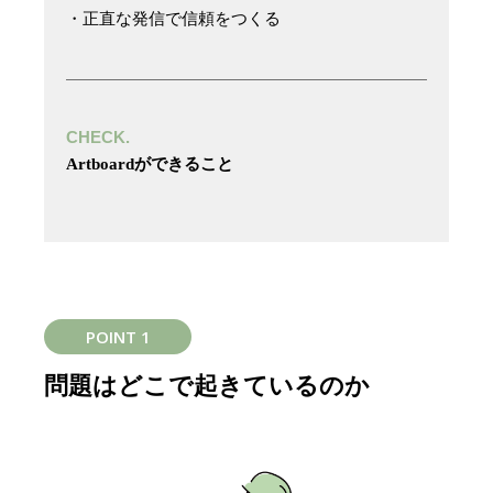
・正直な発信で信頼をつくる
CHECK.
Artboardができること
POINT 1
問題はどこで起きているのか