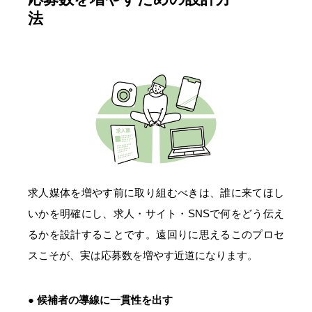
法
求人媒体を増やす前に取り組むべきは、誰に来てほし
いかを明確にし、求人・サイト・SNSで何をどう伝え
るかを設計することです。遠回りに思えるこのプロセ
スこそが、実は応募数を増やす近道になります。
● 候補者の導線に一貫性を出す