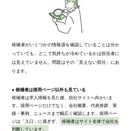
候補者がいくつかの情報源を確認していることは分か
っていても、どこで気持ちが冷めているかは担当者に
は見えていません。問題はその「見えない部分」にあ
ります。
● 候補者は採用ページ以外も見ている
候補者は求人情報を見た後、自社サイトへ向かいま
す。採用ページだけでなく、会社概要、代表挨拶、実
績・事例、ニュースまで幅広く確認します。採用ペー
ジは「入口」に過ぎず、
候補者はサイト全体で会社を
判断しています。