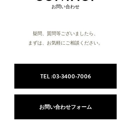
お問い合わせ
疑問、質問等ございましたら、
まずは、お気軽にご相談ください。
TEL :
03-3400-7006
お問い合わせフォーム