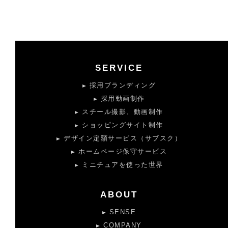
SERVICE
採用ブランディング
採用動画制作
スチール撮影、動画制作
ショッピングサイト制作
デザイン定額サービス（サブスク）
ホームページ保守サービス
ミニチュアを使った世界
ABOUT
SENSE
COMPANY