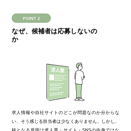
POINT 2
なぜ、候補者は応募しないの
か
求人情報や自社サイトのどこが問題なのか分からな
い、そう感じる担当者は少なくありません。しかし、
核となる原因は求人票・サイト・SNSの中身ではな