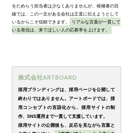
をためらう担当者は少なくありませんが、候補者の目
線では、この一文がある会社は正直に伝えようとして
いるからこそ信頼できます。
リアルな言葉が一貫して
いる発信は、来てほしい人の応募率を上げます。
株式会社ARTBOARD
採用ブランディングは、採用ページを公開して
終わりではありません。アートボードでは、採
用コンセプトの言語化から、採用サイトの制
作、SNS運用まで一貫して支援しています。
採用サイトの公開後も、反応を見ながら言葉と