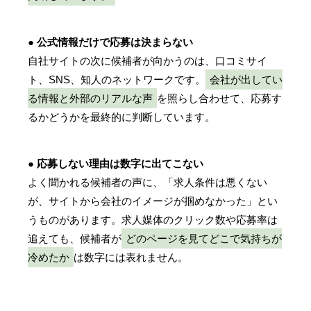
● 公式情報だけで応募は決まらない
自社サイトの次に候補者が向かうのは、口コミサイ
ト、SNS、知人のネットワークです。
会社が出してい
る情報と外部のリアルな声
を照らし合わせて、応募す
るかどうかを最終的に判断しています。
● 応募しない理由は数字に出てこない
よく聞かれる候補者の声に、「求人条件は悪くない
が、サイトから会社のイメージが掴めなかった」とい
うものがあります。求人媒体のクリック数や応募率は
追えても、候補者が
どのページを見てどこで気持ちが
冷めたか
は数字には表れません。