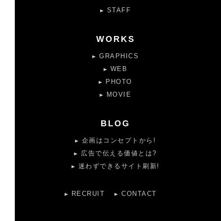
STAFF
WORKS
GRAPHICS
WEB
PHOTO
MOVIE
BLOG
企画はコンセプトから!
広告で伝える価値とは?
迷わずできるサイト刷新!
RECRUIT
CONTACT