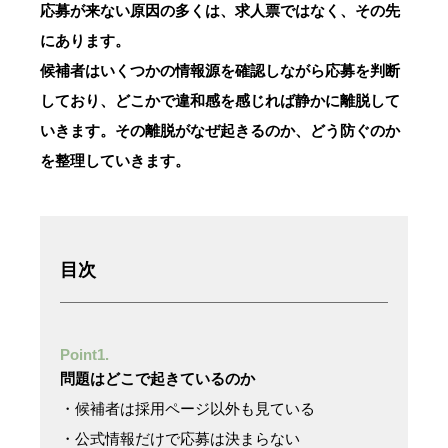
応募が来ない原因の多くは、求人票ではなく、その先
にあります。
候補者はいくつかの情報源を確認しながら応募を判断
しており、どこかで違和感を感じれば静かに離脱して
いきます。その離脱がなぜ起きるのか、どう防ぐのか
を整理していきます。
目次
Point1.
問題はどこで起きているのか
・候補者は採用ページ以外も見ている
・公式情報だけで応募は決まらない