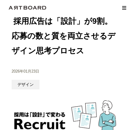
採用広告は「設計」が9割。
応募の数と質を両立させるデ
ザイン思考プロセス
2026年01月23日
デザイン