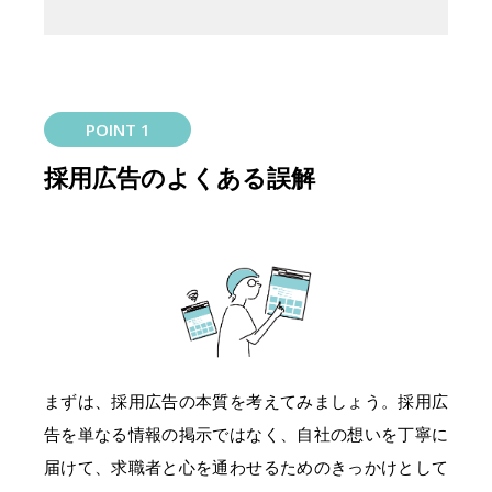
POINT 1
採用広告のよくある誤解
まずは、採用広告の本質を考えてみましょう。採用広
告を単なる情報の掲示ではなく、自社の想いを丁寧に
届けて、求職者と心を通わせるためのきっかけとして