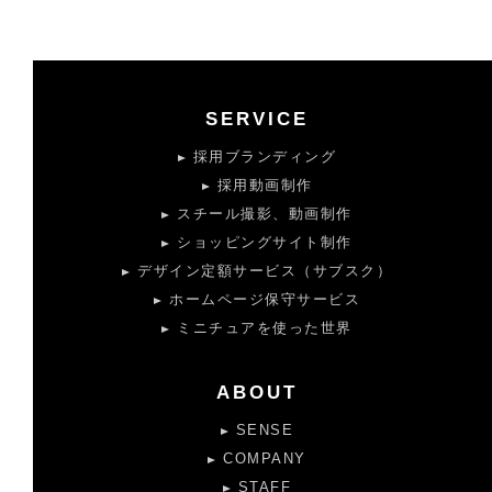
SERVICE
採用ブランディング
採用動画制作
スチール撮影、動画制作
ショッピングサイト制作
デザイン定額サービス（サブスク）
ホームページ保守サービス
ミニチュアを使った世界
ABOUT
SENSE
COMPANY
STAFF