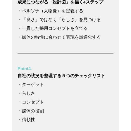
成果につながる「設計図」を描く4ステップ
・ペルソナ（人物像）を定義する
・「良さ」ではなく「らしさ」を見つける
・一貫した採用コンセプトを立てる
・媒体の特性に合わせて表現を最適化する
Point4.
自社の状況を整理する５つのチェックリスト
・ターゲット
・らしさ
・コンセプト
・媒体の役割
・信頼性