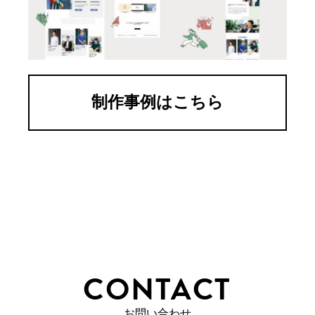
制作事例はこちら
CONTACT
お問い合わせ