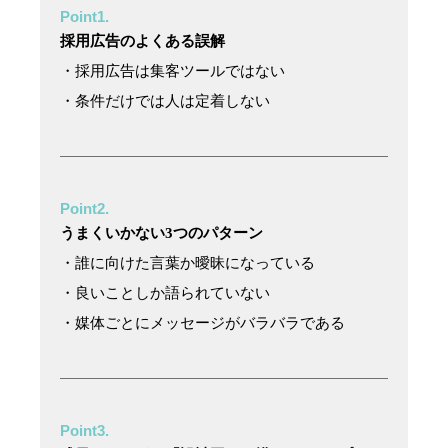
Point1.
採用広告のよくある誤解
・採用広告は集客ツールではない
・条件だけでは人は定着しない
Point2.
うまくいかない3つのパターン
・誰に向けた言葉か曖昧になっている
・良いことしか語られていない
・媒体ごとにメッセージがバラバラである
Point3.