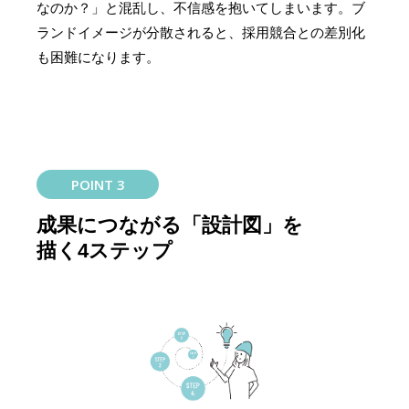
なのか？」と混乱し、不信感を抱いてしまいます。ブ
ランドイメージが分散されると、採用競合との差別化
も困難になります。
POINT 3
成果につながる「設計図」を
描く4ステップ