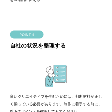
POINT 4
自社の状況を整理する
良いクリエイティブを生むためには、判断材料が正し
く揃っている必要があります。制作に着手する前に、
以下のポイントを確認してみてください。