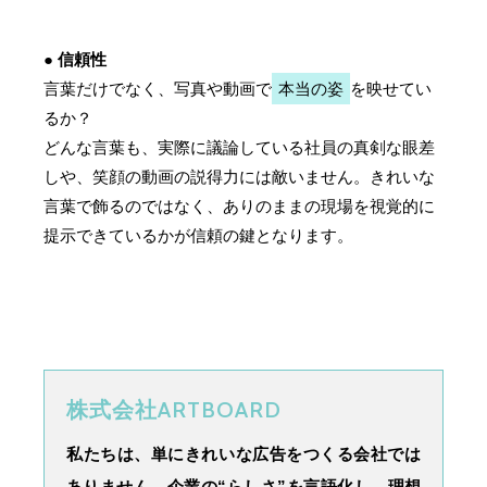
● 信頼性
言葉だけでなく、写真や動画で
本当の姿
を映せてい
るか？
どんな言葉も、実際に議論している社員の真剣な眼差
しや、笑顔の動画の説得力には敵いません。きれいな
言葉で飾るのではなく、ありのままの現場を視覚的に
提示できているかが信頼の鍵となります。
株式会社ARTBOARD
私たちは、単にきれいな広告をつくる会社では
ありません。企業の“らしさ”を言語化し、理想