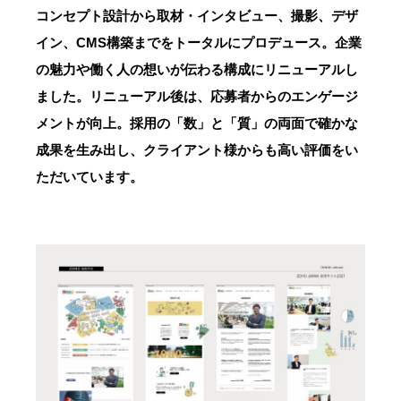
コンセプト設計から取材・インタビュー、撮影、デザ
イン、CMS構築までをトータルにプロデュース。企業
の魅力や働く人の想いが伝わる構成にリニューアルし
ました。リニューアル後は、応募者からのエンゲージ
メントが向上。採用の「数」と「質」の両面で確かな
成果を生み出し、クライアント様からも高い評価をい
ただいています。