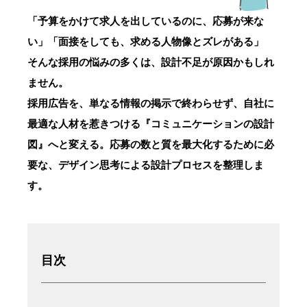
「予算をかけて求人を出しているのに、応募が来な
い」「面接をしても、求める人物像とズレがある」
そんな採用の悩みの多くは、設計不足が原因かもしれ
ません。
採用広告を、単なる情報の掲示で終わらせず、自社に
最適な人材を惹きつける『コミュニケーションの設計
図』へと変える。応募の数と質を最大化するために必
要な、デザイン思考による設計プロセスを整理しま
す。
目次