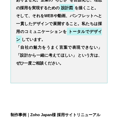
の採用を実現するための
設計図
を描くこと。
そして、それをWEBや動画、パンフレットへと
一貫したデザインで展開すること。私たちは採
用のコミュニケーションを
トータルでデザイ
ン
しています。
「自社の魅力をうまく言葉で表現できない」
「設計から一緒に考えてほしい」 という方は、
ぜひ一度ご相談ください。
制作事例｜Zoho Japan様 採用サイトリニューアル