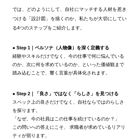
では、どのようにして、自社にマッチする人材を惹き
つける「設計図」を描くのか。私たちが大切にしてい
る4つのステップをご紹介します。
● Step 1｜ペルソナ（人物像）を深く定義する
経験やスキルだけでなく、今の仕事で何に悩んでいる
のか、次に何を求めているのか、といった価値観まで
踏み込むことで、響く言葉が具体化されます。
● Step 2｜「良さ」ではなく「らしさ」を見つける
スペック上の良さだけでなく、自社ならではのらしさ
を探ります。
「なぜ、今の社員はこの仕事を続けているのか？」
この問いへの答えにこそ、 求職者が求めているリアリ
ティが宿ります。