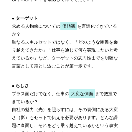
● ターゲット
求める人物像についての
価値観
を言語化できている
か？
単なるスキルセットではなく、「どのような困難を乗
り越えてきたか」「仕事を通じて何を実現したいと考
えているか」など、ターゲットの志向性までを明確な
言葉として落とし込むことが第一歩です。
● らしさ
プラス面だけでなく、仕事の
大変な側面
まで把握で
きているか？
自社の魅力（光）を照らすには、その裏側にある大変
さ（影）もセットで伝える必要があります。どんな課
題に直面し、それをどう乗り越えているかという事実