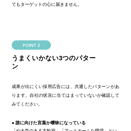
てもターゲットの心に届きません。
POINT 2
うまくいかない3つのパター
ン
成果が出にくい採用広告には、共通したパターンがあ
ります。自社の状況に当てはまっていないか確認して
みてください。
● 誰に向けた言葉か曖昧になっている
「やる気のある方歓迎」「アットホームな職場」とい