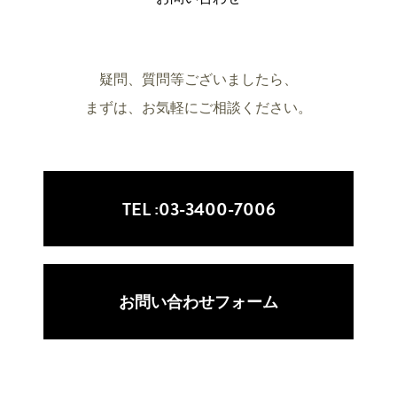
疑問、質問等ございましたら、
まずは、お気軽にご相談ください。
TEL :
03-3400-7006
お問い合わせフォーム