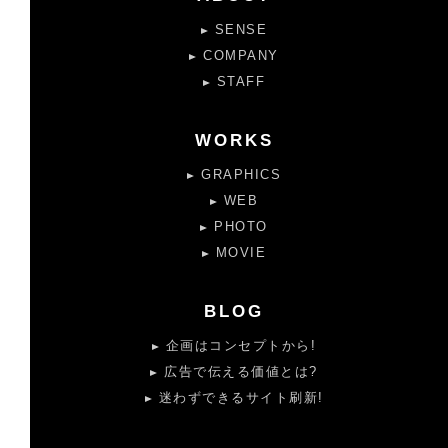
SENSE
COMPANY
STAFF
WORKS
GRAPHICS
WEB
PHOTO
MOVIE
BLOG
企画はコンセプトから!
広告で伝える価値とは?
迷わずできるサイト刷新!