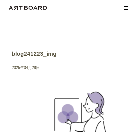
blog241223_img
2025年04月28日